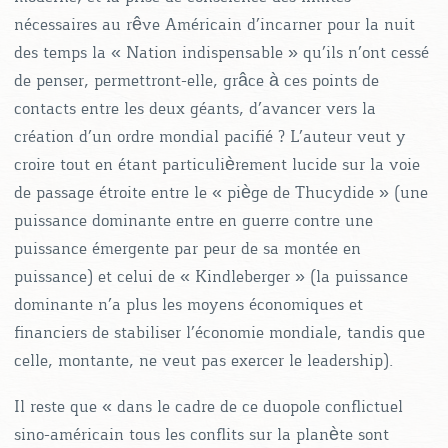
nécessaires au rêve Américain d’incarner pour la nuit
des temps la « Nation indispensable » qu’ils n’ont cessé
de penser, permettront-elle, grâce à ces points de
contacts entre les deux géants, d’avancer vers la
création d’un ordre mondial pacifié ? L’auteur veut y
croire tout en étant particulièrement lucide sur la voie
de passage étroite entre le « piège de Thucydide » (une
puissance dominante entre en guerre contre une
puissance émergente par peur de sa montée en
puissance) et celui de « Kindleberger » (la puissance
dominante n’a plus les moyens économiques et
financiers de stabiliser l’économie mondiale, tandis que
celle, montante, ne veut pas exercer le leadership).
Il reste que « dans le cadre de ce duopole conflictuel
sino-américain tous les conflits sur la planète sont