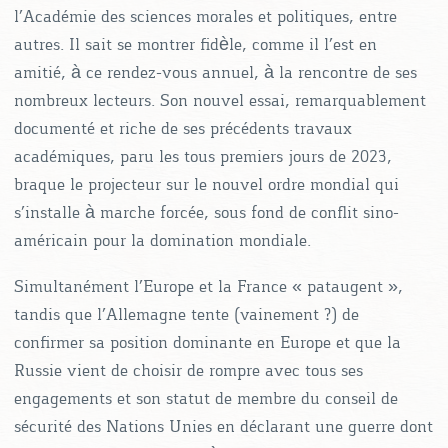
l’Académie des sciences morales et politiques, entre
autres. Il sait se montrer fidèle, comme il l’est en
amitié, à ce rendez-vous annuel, à la rencontre de ses
nombreux lecteurs. Son nouvel essai, remarquablement
documenté et riche de ses précédents travaux
académiques, paru les tous premiers jours de 2023,
braque le projecteur sur le nouvel ordre mondial qui
s’installe à marche forcée, sous fond de conflit sino-
américain pour la domination mondiale.
Simultanément l’Europe et la France « pataugent »,
tandis que l’Allemagne tente (vainement ?) de
confirmer sa position dominante en Europe et que la
Russie vient de choisir de rompre avec tous ses
engagements et son statut de membre du conseil de
sécurité des Nations Unies en déclarant une guerre dont