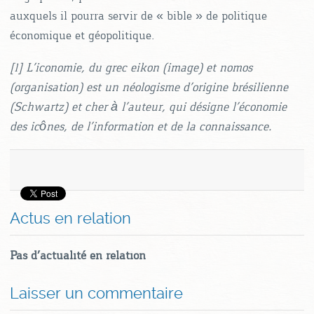
auxquels il pourra servir de « bible » de politique
économique et géopolitique.
[1] L’iconomie, du grec eikon (image) et nomos
(organisation) est un néologisme d’origine brésilienne
(Schwartz) et cher à l’auteur, qui désigne l’économie
des icônes, de l’information et de la connaissance.
Actus en relation
Pas d'actualité en relation
Laisser un commentaire