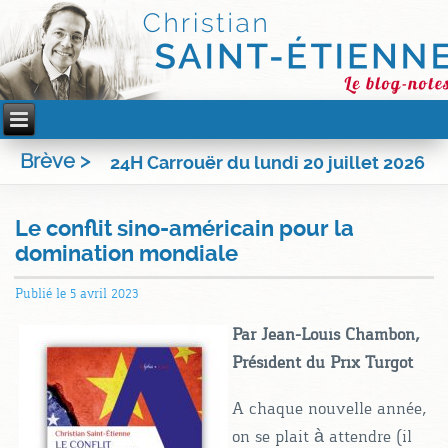
Brève >
24H Carrouër du lundi 20 juillet 2026
Le conflit sino-américain pour la
domination mondiale
Publié le
5 avril 2023
Par Jean-Louis Chambon,
Président du Prix Turgot
A chaque nouvelle année,
on se plait à attendre (il