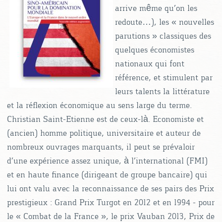
arrive même qu’on les
redoute…), les « nouvelles
parutions » classiques des
quelques économistes
nationaux qui font
référence, et stimulent par
leurs talents la littérature
et la réflexion économique au sens large du terme.
Christian Saint-Etienne est de ceux-là. Economiste et
(ancien) homme politique, universitaire et auteur de
nombreux ouvrages marquants, il peut se prévaloir
d’une expérience assez unique, à l’international (FMI)
et en haute finance (dirigeant de groupe bancaire) qui
lui ont valu avec la reconnaissance de ses pairs des Prix
prestigieux : Grand Prix Turgot en 2012 et en 1994 – pour
le « Combat de la France », le prix Vauban 2013, Prix de