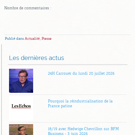
Nombre de commentaires :
Publié dans
Actualité
,
Presse
Les dernières actus
24H Carrouër du lundi 20 juillet 2026
Pourquoi la réindustrialisation de la
France patine
18/19 avec Hedwige Chevrillon sur BFM
Business – 3 juin 2026