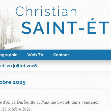
ographie
Web TV
Contact
di 20 juillet 2026
obre 2025
ité d’Alice Darfeuille et Maxime Switek dans l’émission
18 octobre 2025.