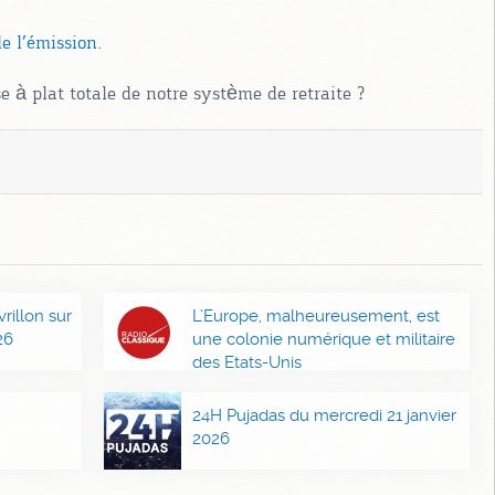
e l’émission.
 à plat totale de notre système de retraite ?
illon sur
L’Europe, malheureusement, est
26
une colonie numérique et militaire
des Etats-Unis
24H Pujadas du mercredi 21 janvier
2026