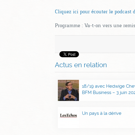
Cliquez ici pour écouter le podcast d
Programme : Va-t-on vers une remise
Actus en relation
18/19 avec Hedwige Chevr
BFM Business – 3 juin 20
Un pays à la dérive