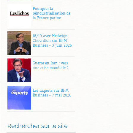
Pourquoi la
réindustrialisation de
la France patine
18/19 avec Hedwige
Chevrillon sur BFM
Business – 3 juin 2026
Guerre en Iran : vers
une crise mondiale ?
Les Experts sur BFM
Business – 7 mai 2026
Rechercher sur le site