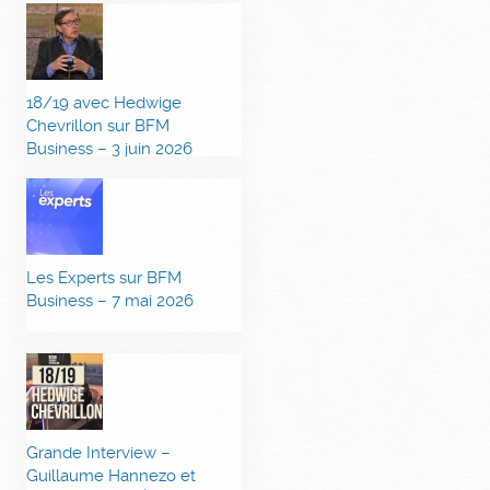
18/19 avec Hedwige
Chevrillon sur BFM
Business – 3 juin 2026
Les Experts sur BFM
Business – 7 mai 2026
Grande Interview –
Guillaume Hannezo et