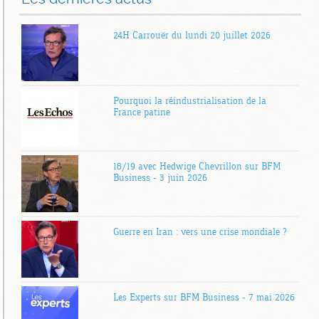
24H Carrouër du lundi 20 juillet 2026
Pourquoi la réindustrialisation de la
France patine
18/19 avec Hedwige Chevrillon sur BFM
Business – 3 juin 2026
Guerre en Iran : vers une crise mondiale ?
Les Experts sur BFM Business – 7 mai 2026