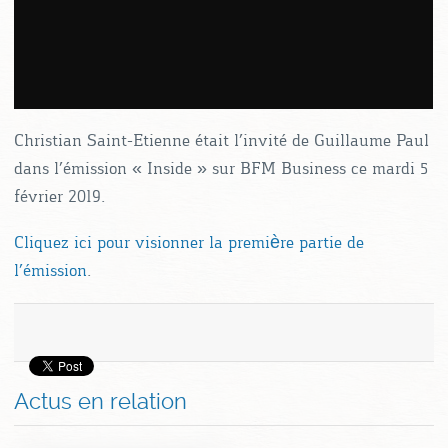
Christian Saint-Etienne était l’invité de Guillaume Paul
dans l’émission « Inside » sur BFM Business ce mardi 5
février 2019.
Cliquez ici pour visionner la première partie de
l’émission
.
Actus en relation