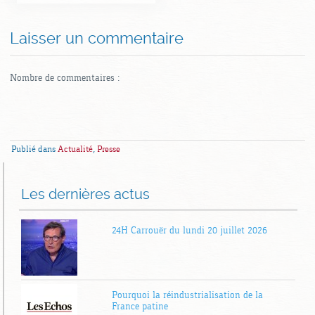
Laisser un commentaire
Nombre de commentaires :
Publié dans
Actualité
,
Presse
Les dernières actus
24H Carrouër du lundi 20 juillet 2026
Pourquoi la réindustrialisation de la
France patine