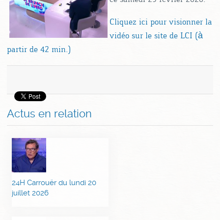
Cliquez ici pour visionner la
vidéo sur le site de LCI (à
partir de 42 min.)
Actus en relation
24H Carrouër du lundi 20
juillet 2026