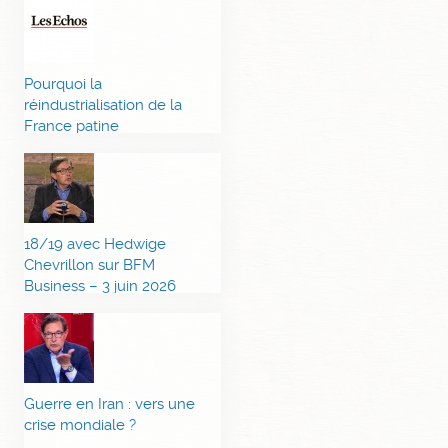
Pourquoi la
réindustrialisation de la
France patine
18/19 avec Hedwige
Chevrillon sur BFM
Business – 3 juin 2026
Guerre en Iran : vers une
crise mondiale ?