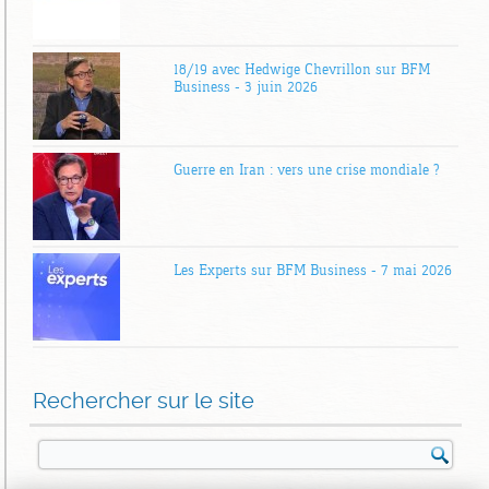
18/19 avec Hedwige Chevrillon sur BFM
Business – 3 juin 2026
Guerre en Iran : vers une crise mondiale ?
Les Experts sur BFM Business – 7 mai 2026
Rechercher sur le site