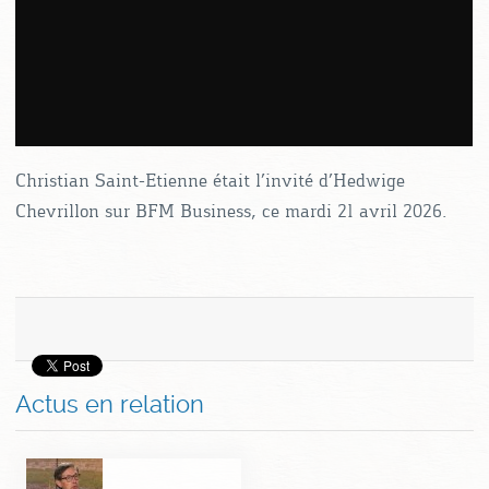
Christian Saint-Etienne était l’invité d’Hedwige
Chevrillon sur BFM Business, ce mardi 21 avril 2026.
Actus en relation