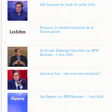
24H Carrouër du lundi 20 juillet 2026
Pourquoi la réindustrialisation de la
France patine
18/19 avec Hedwige Chevrillon sur BFM
Business – 3 juin 2026
Guerre en Iran : vers une crise mondiale ?
Les Experts sur BFM Business – 7 mai 2026