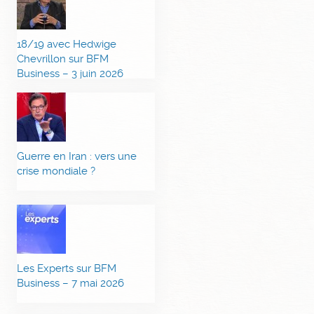
18/19 avec Hedwige
Chevrillon sur BFM
Business – 3 juin 2026
Guerre en Iran : vers une
crise mondiale ?
Les Experts sur BFM
Business – 7 mai 2026