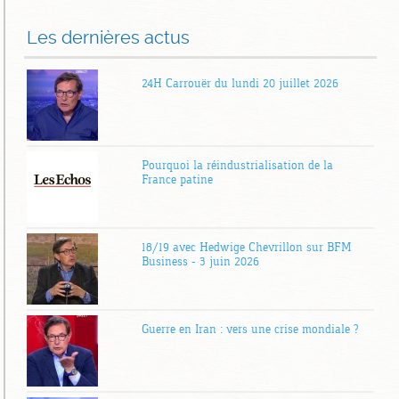
Les dernières actus
24H Carrouër du lundi 20 juillet 2026
Pourquoi la réindustrialisation de la
France patine
18/19 avec Hedwige Chevrillon sur BFM
Business – 3 juin 2026
Guerre en Iran : vers une crise mondiale ?