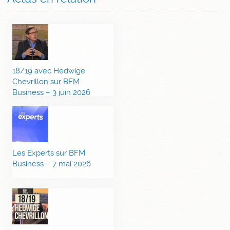
18/19 avec Hedwige
Chevrillon sur BFM
Business – 3 juin 2026
Les Experts sur BFM
Business – 7 mai 2026