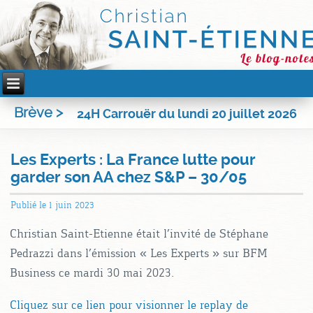
Brève >
24H Carrouër du lundi 20 juillet 2026
Les Experts : La France lutte pour
garder son AA chez S&P – 30/05
Publié le
1 juin 2023
Christian Saint-Etienne était l’invité de Stéphane
Pedrazzi dans l’émission « Les Experts » sur BFM
Business ce mardi 30 mai 2023.
Cliquez sur ce lien pour visionner le replay de