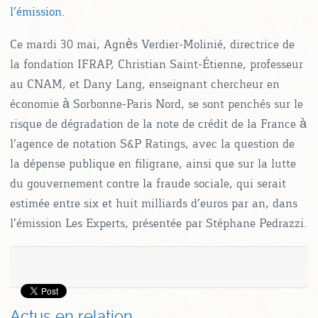
l’émission
.
Ce mardi 30 mai, Agnès Verdier-Molinié, directrice de
la fondation IFRAP, Christian Saint-Étienne, professeur
au CNAM, et Dany Lang, enseignant chercheur en
économie à Sorbonne-Paris Nord, se sont penchés sur le
risque de dégradation de la note de crédit de la France à
l’agence de notation S&P Ratings, avec la question de
la dépense publique en filigrane, ainsi que sur la lutte
du gouvernement contre la fraude sociale, qui serait
estimée entre six et huit milliards d’euros par an, dans
l’émission Les Experts, présentée par Stéphane Pedrazzi.
Actus en relation