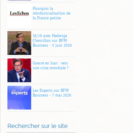
Pourquoi la
réindustrialisation de
la France patine
18/19 avec Hedwige
Chevrillon sur BFM
Business – 3 juin 2026
Guerre en Iran : vers
une crise mondiale ?
Les Experts sur BFM
Business – 7 mai 2026
Rechercher sur le site