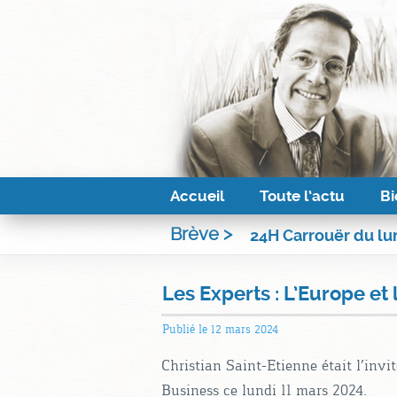
Accueil
Toute l’actu
Bi
Brève >
24H Carrouër du lun
Les Experts : L’Europe et
Publié le
12 mars 2024
Christian Saint-Etienne était l’inv
Business ce lundi 11 mars 2024.