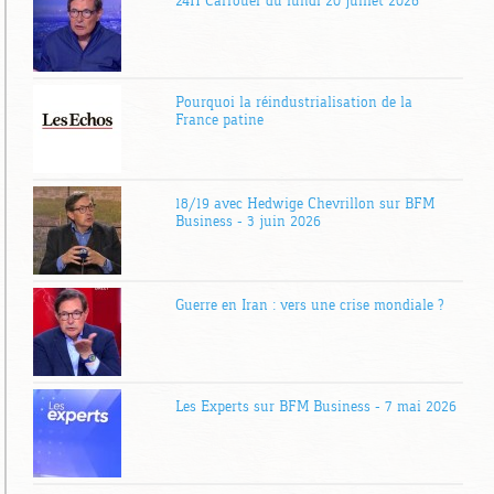
24H Carrouër du lundi 20 juillet 2026
Pourquoi la réindustrialisation de la
France patine
18/19 avec Hedwige Chevrillon sur BFM
Business – 3 juin 2026
Guerre en Iran : vers une crise mondiale ?
Les Experts sur BFM Business – 7 mai 2026