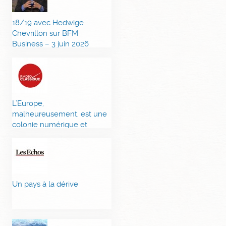
18/19 avec Hedwige
Chevrillon sur BFM
Business – 3 juin 2026
L’Europe,
malheureusement, est une
colonie numérique et
militaire des Etats-Unis
Un pays à la dérive