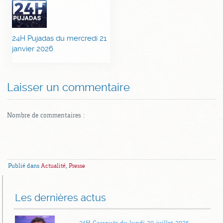
24H Pujadas du mercredi 21
janvier 2026
Laisser un commentaire
Nombre de commentaires :
Publié dans
Actualité
,
Presse
Les dernières actus