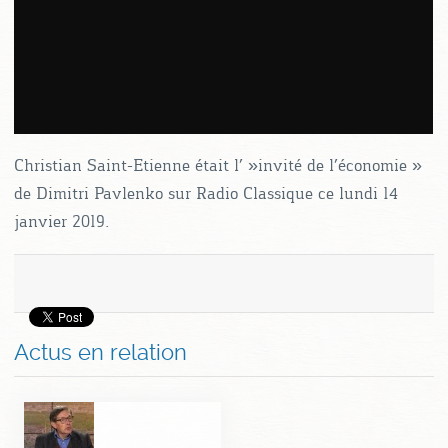
Christian Saint-Etienne était l' »invité de l’économie »
de Dimitri Pavlenko sur Radio Classique ce lundi 14
janvier 2019.
Actus en relation