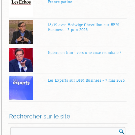
France patine
18/19 avec Hedwige Chevrillon sur BFM
Business – 3 juin 2026
Guerre en Iran : vers une crise mondiale ?
Les Experts sur BFM Business – 7 mai 2026
Rechercher sur le site