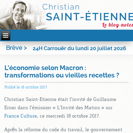
Brève >
24H Carrouër du lundi 20 juillet 2026
L’économie selon Macron :
transformations ou vieilles recettes ?
Publié le
18 octobre 2017
Christian Saint-Etienne était l’invité de Guillaume
Erner dans l’émission « L’Invité des Matins » sur
France Culture
, ce mercredi 18 octobre 2017.
Après la réforme du code du travail, le gouvernement