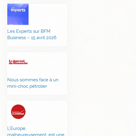
Les Experts sur BFM
Business – 15 avril 2026
Nous sommes face à un
mini-choc pétrolier
L’Europe,
malheureusement, est une