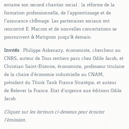
entame son second chantier social : la réforme de la
formation professionnelle, de l’apprentissage et de
l’assurance chômage. Les partenaires sociaux ont
rencontré E. Macron et de nouvelles concertations se
poursuivent à Matignon jusqu’à demain.
Invités
: Philippe Askenazy, économiste, chercheur au
CNRS, auteur de Tous rentiers paru chez Odile Jacob, et
Christian Saint-Etienne, économiste, professeur titulaire
de la chaire d’économie industrielle au CNAM,
président du Think Tank France Stratégie, et auteur
de Relever la France. Etat d’urgence aux éditions Odile
Jacob.
Cliquez sur les lecteurs ci-dessous pour écouter
l’émission.