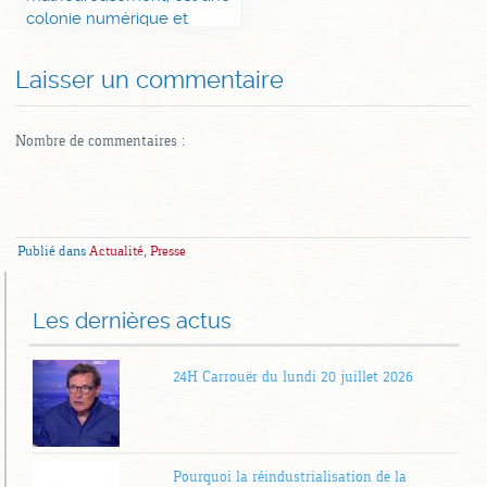
colonie numérique et
militaire des Etats-Unis
Laisser un commentaire
Nombre de commentaires :
Publié dans
Actualité
,
Presse
Les dernières actus
24H Carrouër du lundi 20 juillet 2026
Pourquoi la réindustrialisation de la